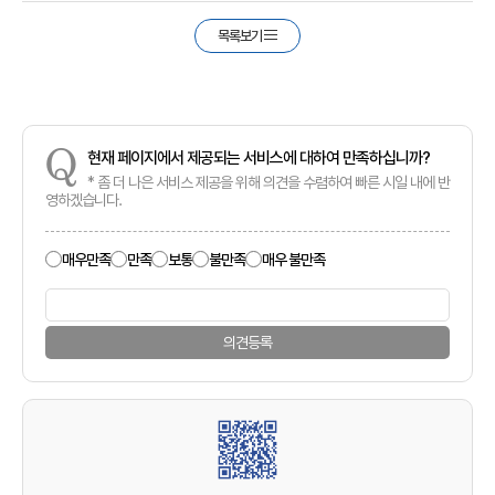
목록보기
Q
현재 페이지에서 제공되는 서비스에 대하여 만족하십니까?
* 좀 더 나은 서비스 제공을 위해 의견을 수렴하여 빠른 시일 내에 반
영하겠습니다.
매우만족
만족
보통
불만족
매우 불만족
의견등록