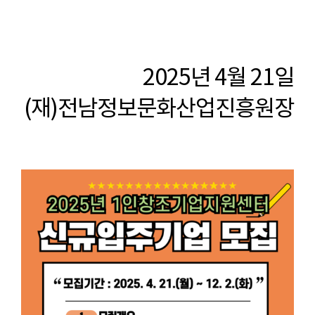
2025년 4월 21일
(재)전남정보문화산업진흥원장