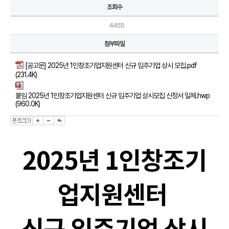
조회수
4455
첨부파일
[공고문] 2025년 1인창조기업지원센터 신규 입주기업 상시 모집.pdf
(231.4K)
붙임 2025년 1인창조기업지원센터 신규 입주기업 상시모집 신청서 일체.hwp
(960.0K)
2025년 1인창조기
업지원센터