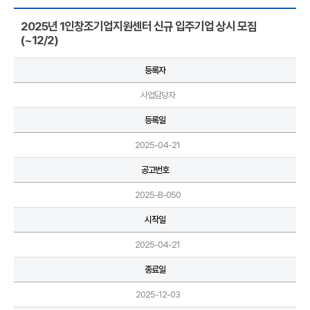
2025년 1인창조기업지원센터 신규 입주기업 상시 모집
(~12/2)
등록자
사업담당자
등록일
2025-04-21
공고번호
2025-B-050
시작일
2025-04-21
종료일
2025-12-03