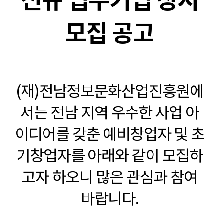
신규 입주기업 상시
모집 공고
(재)전남정보문화산업진흥원에
서는 전남 지역 우수한 사업 아
이디어를 갖춘 예비창업자 및 초
기창업자를 아래와 같이 모집하
고자 하오니 많은 관심과 참여
바랍니다.