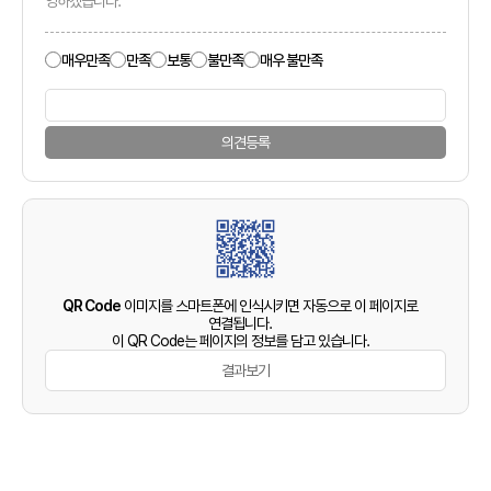
영하겠습니다.
매우만족
만족
보통
불만족
매우 불만족
의견등록
QR Code
이미지를 스마트폰에 인식시키면 자동으로 이 페이지로
연결됩니다.
이 QR Code는 페이지의 정보를 담고 있습니다.
결과보기