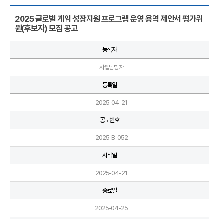
2025 글로벌 게임 성장지원 프로그램 운영 용역 제안서 평가위
원(후보자) 모집 공고
등록자
사업담당자
등록일
2025-04-21
공고번호
2025-B-052
시작일
2025-04-21
종료일
2025-04-25