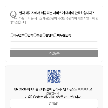
Q
현재 페이지에서 제공되는 서비스에 대하여 만족하십니까?
* 좀 더 나은 서비스 제공을 위해 의견을 수렴하여 빠른 시일 내에 반
영하겠습니다.
매우만족
만족
보통
불만족
매우 불만족
의견등록
QR Code
이미지를 스마트폰에 인식시키면 자동으로 이 페이지로
연결됩니다.
이 QR Code는 페이지의 정보를 담고 있습니다.
결과보기