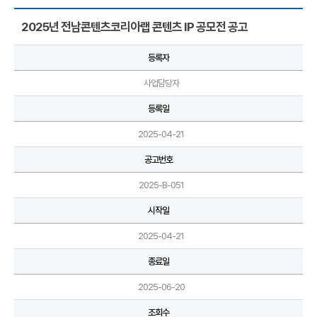
2025년 전남콘텐츠코리아랩 콘텐츠 IP 공모전 공고
등록자
사업담당자
등록일
2025-04-21
공고번호
2025-B-051
시작일
2025-04-21
종료일
2025-06-20
조회수