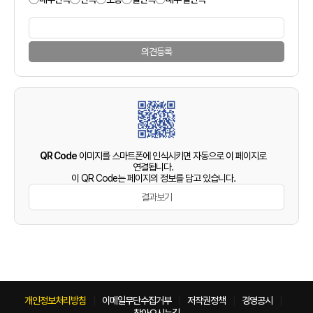
의견등록
QR Code
이미지를 스마트폰에 인식시키면 자동으로 이 페이지로
연결됩니다.
이 QR Code는 페이지의 정보를 담고 있습니다.
결과보기
개인정보처리방침
이메일무단수집거부
저작권정책
경영공시
찾아오시는길